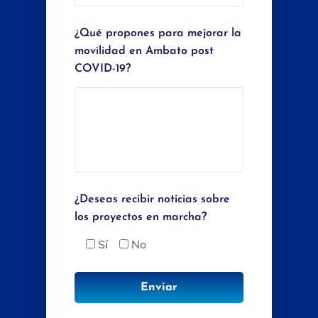
¿Qué propones para mejorar la
movilidad en Ambato post
COVID-19?
¿Deseas recibir noticias sobre
los proyectos en marcha?
Sí
No
Enviar