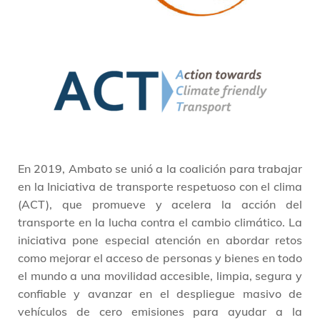
En 2019, Ambato se unió a la coalición para trabajar
en la Iniciativa de transporte respetuoso con el clima
(ACT), que promueve y acelera la acción del
transporte en la lucha contra el cambio climático. La
iniciativa pone especial atención en abordar retos
como mejorar el acceso de personas y bienes en todo
el mundo a una movilidad accesible, limpia, segura y
confiable y avanzar en el despliegue masivo de
vehículos de cero emisiones para ayudar a la