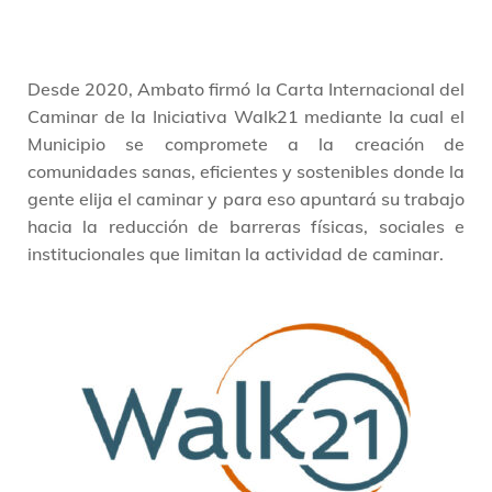
Desde 2020, Ambato firmó la Carta Internacional del
Caminar de la Iniciativa Walk21 mediante la cual el
Municipio se compromete a la creación de
comunidades sanas, eficientes y sostenibles donde la
gente elija el caminar y para eso apuntará su trabajo
hacia la reducción de barreras físicas, sociales e
institucionales que limitan la actividad de caminar.