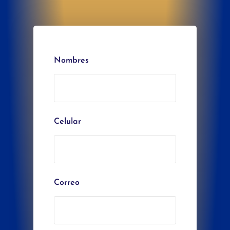
Nombres
Celular
Correo