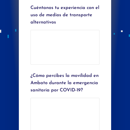
Cuéntanos tu experiencia con el
uso de medios de transporte
alternativos
¿Cómo percibes la movilidad en
Ambato durante la emergencia
sanitaria por COVID-19?