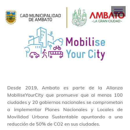
Desde 2019, Ambato es parte de la Alianza
MobiliseYourCity que promueve que al menos 100
ciudades y 20 gobiernos nacionales se comprometan
a implementar Planes Nacionales y Locales de
Movilidad Urbana Sustentable apuntando a una
reducción de 50% de CO2 en sus ciudades.